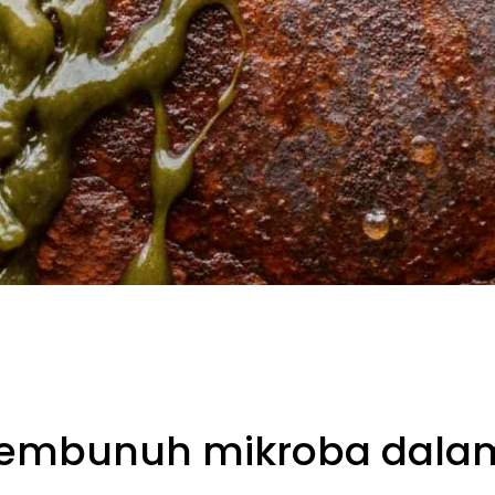
Pembunuh mikroba dalam 