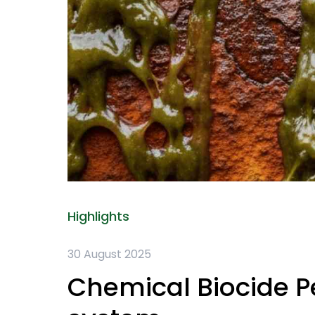
Highlights
30 August 2025
Chemical Biocide 