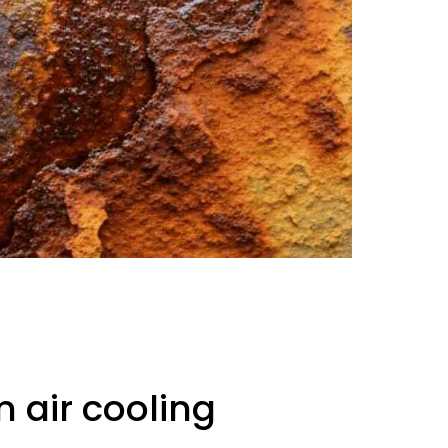
air cooling