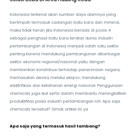
Indonesia terkenal akan sumber daya alamnya yang
berlimpah termasuk cadangan batu bara dan mineral,
maka tidak heran jika Indonesia berada di posisi 4
sebagai penghasil batu bara teratas dunia. Industri
pertambangan di Indonesia menjadi salah satu sektor
penting karena mendukung pembangunan diberbagai
sektor ekonomi regional/nasional yaitu dengan
memberikan konstribusi terhadap penerimaan negara,
memasukan devisa melalui ekspor, mendukung
elektrifikasi dan ketahanan energi nasional. Penggunaan
chemicals juga ikut serta dalam membantu meningkatkan
produktifitas pada industri pertambangan loh. Apa saja
chemicals tersebut? Simak artikel ini ya.
Apa saja yang termasuk hasil tambang?