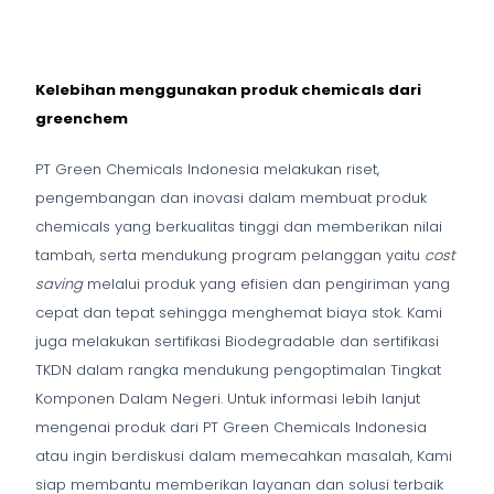
Kelebihan menggunakan produk chemicals dari
greenchem
PT Green Chemicals Indonesia melakukan riset,
pengembangan dan inovasi dalam membuat produk
chemicals yang berkualitas tinggi dan memberikan nilai
tambah, serta mendukung program pelanggan yaitu
cost
saving
melalui produk yang efisien dan pengiriman yang
cepat dan tepat sehingga menghemat biaya stok. Kami
juga melakukan sertifikasi Biodegradable dan sertifikasi
TKDN dalam rangka mendukung pengoptimalan Tingkat
Komponen Dalam Negeri. Untuk informasi lebih lanjut
mengenai produk dari PT Green Chemicals Indonesia
atau ingin berdiskusi dalam memecahkan masalah, Kami
siap membantu memberikan layanan dan solusi terbaik