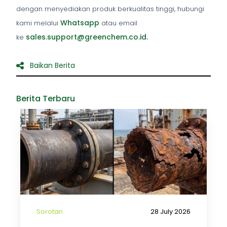
dengan menyediakan produk berkualitas tinggi, hubungi
Whatsapp
kami melalui
atau email
sales.support@greenchem.co.id.
ke
Baikan Berita
Berita Terbaru
Sorotan
28 July 2026