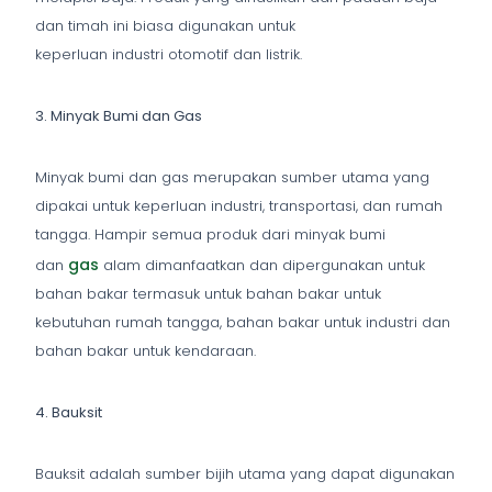
dan timah ini biasa digunakan untuk
keperluan industri otomotif dan listrik.
3. Minyak Bumi dan Gas
Minyak bumi dan gas merupakan sumber utama yang
dipakai untuk keperluan industri, transportasi, dan rumah
tangga. Hampir semua produk dari minyak bumi
gas
dan
alam dimanfaatkan dan dipergunakan untuk
bahan bakar termasuk untuk bahan bakar untuk
kebutuhan rumah tangga, bahan bakar untuk industri dan
bahan bakar untuk kendaraan.
4. Bauksit
Bauksit adalah sumber bijih utama yang dapat digunakan