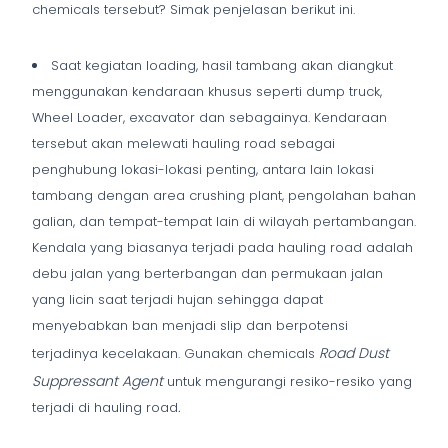
chemicals tersebut? Simak penjelasan berikut ini.
Saat kegiatan loading, hasil tambang akan diangkut
menggunakan kendaraan khusus seperti dump truck,
Wheel Loader, excavator dan sebagainya. Kendaraan
tersebut akan melewati hauling road sebagai
penghubung lokasi-lokasi penting, antara lain lokasi
tambang dengan area crushing plant, pengolahan bahan
galian, dan tempat-tempat lain di wilayah pertambangan.
Kendala yang biasanya terjadi pada hauling road adalah
debu jalan yang berterbangan dan permukaan jalan
yang licin saat terjadi hujan sehingga dapat
menyebabkan ban menjadi slip dan berpotensi
Road Dust
terjadinya kecelakaan. Gunakan chemicals
Suppressant Agent
untuk mengurangi resiko-resiko yang
terjadi di hauling road
.