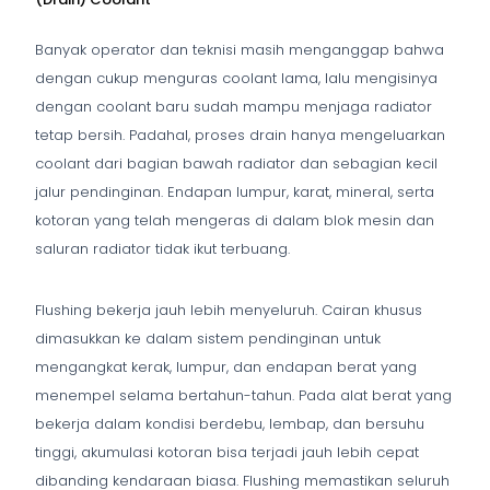
Banyak operator dan teknisi masih menganggap bahwa
dengan cukup menguras coolant lama, lalu mengisinya
dengan coolant baru sudah mampu menjaga radiator
tetap bersih. Padahal, proses drain hanya mengeluarkan
coolant dari bagian bawah radiator dan sebagian kecil
jalur pendinginan. Endapan lumpur, karat, mineral, serta
kotoran yang telah mengeras di dalam blok mesin dan
saluran radiator tidak ikut terbuang.
Flushing bekerja jauh lebih menyeluruh. Cairan khusus
dimasukkan ke dalam sistem pendinginan untuk
mengangkat kerak, lumpur, dan endapan berat yang
menempel selama bertahun-tahun. Pada alat berat yang
bekerja dalam kondisi berdebu, lembap, dan bersuhu
tinggi, akumulasi kotoran bisa terjadi jauh lebih cepat
dibanding kendaraan biasa. Flushing memastikan seluruh