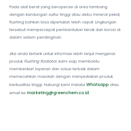
Pada alat berat yang beroperasi di area tambang
dengan kandungan sulfur tinggi atau debu mineral pekat,
flushing bahkan bisa diperlukan lebih cepat. Lingkungan
tersebut mempercepat pembentukan kerak dan korosi di
dalam sistem pendinginan.
Jika anda tertarik untuk informasi lebih lanjut mengenai
produk
Flushing Radiator
, kami siap membantu
memberikan layanan dan solusi terbaik dalam
memecahkan masalah dengan menyediakan produk
Whatsapp
berkualitas tinggi. Hubungi kami melalui
atau
marketing@greenchem.co.id
email ke
.