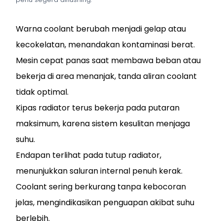
Warna coolant berubah menjadi gelap atau
kecokelatan, menandakan kontaminasi berat.
Mesin cepat panas saat membawa beban atau
bekerja di area menanjak, tanda aliran coolant
tidak optimal.
Kipas radiator terus bekerja pada putaran
maksimum, karena sistem kesulitan menjaga
suhu.
Endapan terlihat pada tutup radiator,
menunjukkan saluran internal penuh kerak.
Coolant sering berkurang tanpa kebocoran
jelas, mengindikasikan penguapan akibat suhu
berlebih.