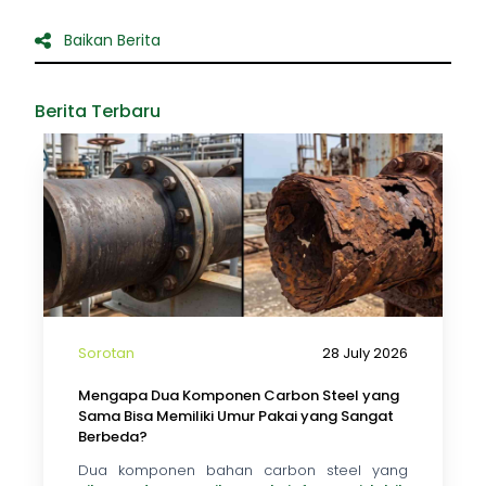
Baikan Berita
Berita Terbaru
Sorotan
28 July 2026
Mengapa Dua Komponen Carbon Steel yang
Sama Bisa Memiliki Umur Pakai yang Sangat
Berbeda?
Dua komponen bahan carbon steel yang