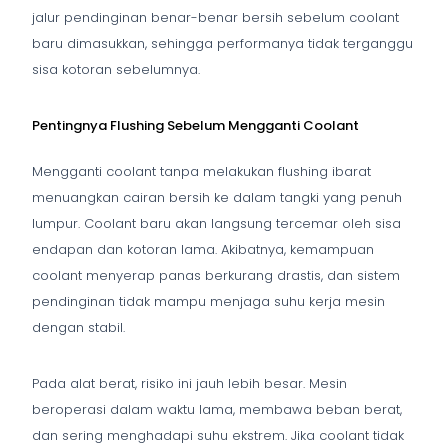
jalur pendinginan benar-benar bersih sebelum coolant
baru dimasukkan, sehingga performanya tidak terganggu
sisa kotoran sebelumnya.
Pentingnya Flushing Sebelum Mengganti Coolant
Mengganti coolant tanpa melakukan flushing ibarat
menuangkan cairan bersih ke dalam tangki yang penuh
lumpur. Coolant baru akan langsung tercemar oleh sisa
endapan dan kotoran lama. Akibatnya, kemampuan
coolant menyerap panas berkurang drastis, dan sistem
pendinginan tidak mampu menjaga suhu kerja mesin
dengan stabil.
Pada alat berat, risiko ini jauh lebih besar. Mesin
beroperasi dalam waktu lama, membawa beban berat,
dan sering menghadapi suhu ekstrem. Jika coolant tidak