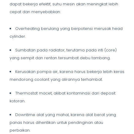
dapat bekerja efektif, suhu mesin akan meningkat lebih
cepat dan menyebabkan:
Overheating berulang yang berpotensi merusak head
cylinder.
Sumbatan pada radiator, terutama pada inti (core)
yang sempit dan rentan tersumbat debu tambang.
Kerusakan pompa air, karena harus bekerja lebih keras
mendorong coolant yang alirannya terhambat.
Thermostat macet, akibat kontaminasi dari deposit
kotoran.
Downtime alat yang mahal, karena alat berat yang
panas harus dihentikan untuk pendinginan atau
perbaikan.